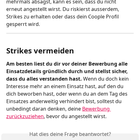
mehrmals absagst, kann es sein, dass du nicht 
erneut angestellt wirst. Du riskierst ausserdem, 
Strikes zu erhalten oder dass dein Coople Profil 
gesperrt wird.
Strikes vermeiden
Am besten liest du dir vor deiner Bewerbung alle 
Einsatzdetails gründlich durch und stellst sicher, 
dass du alles verstanden hast. 
Wenn du doch kein 
Interesse mehr an einem Einsatz hast, auf den du 
dich beworben hast, oder wenn du an dem Tag des 
Einsatzes anderweitig verhindert bist, solltest du 
unbedingt daran denken, deine 
Bewerbung 
zurückzuziehen
, bevor du angestellt wirst. 
Hat dies deine Frage beantwortet?