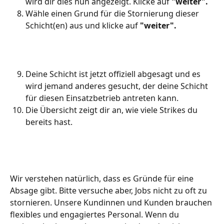
wird dir dies nun angezeigt. Klicke auf 
"weiter". 
Wähle einen Grund für die Stornierung dieser 
Schicht(en) aus und klicke auf 
"weiter".
Deine Schicht ist jetzt offiziell abgesagt und es 
wird jemand anderes gesucht, der deine Schicht 
für diesen Einsatzbetrieb antreten kann.
Die Übersicht zeigt dir an, wie viele Strikes du 
bereits hast.
Wir verstehen natürlich, dass es Gründe für eine 
Absage gibt. Bitte versuche aber, Jobs nicht zu oft zu 
stornieren. Unsere Kundinnen und Kunden brauchen 
flexibles und engagiertes Personal. Wenn du 