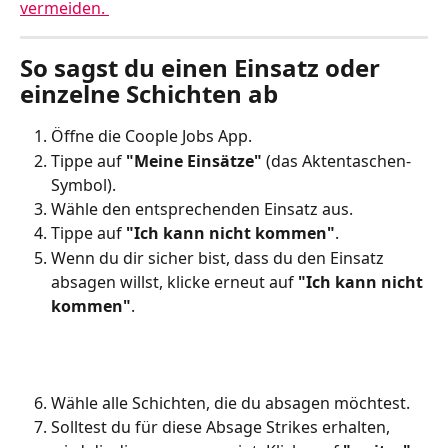
vermeiden. 
So sagst du einen Einsatz oder 
einzelne Schichten ab
Öffne die Coople Jobs App.
Tippe auf 
"Meine Einsätze"
 (das Aktentaschen-
Symbol).
Wähle den entsprechenden Einsatz aus.
Tippe auf
 "Ich kann nicht kommen"
.
Wenn du dir sicher bist, dass du den Einsatz 
absagen willst, klicke erneut auf 
"Ich kann nicht 
kommen"
.
Wähle alle Schichten, die du absagen möchtest.
Solltest du für diese Absage Strikes erhalten, 