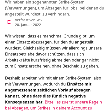
Wir haben ein sogenannten Strike-System
(Verwarnungen), um Absagen für Jobs, bei denen du
angestellt wurdest, zu verhindern.
Verfasst von
WS
20. Januar 2022
Wir wissen, dass es manchmal Gründe gibt, um 
einen Einsatz abzusagen, für den du angestellt 
wurdest. Gleichzeitig müssen wir allerdings unsere 
Einsatzbetriebe davor schützen, dass sich 
Arbeitskräfte kurzfristig abmelden oder gar nicht 
zum Einsatz erscheinen, ohne Bescheid zu geben.
Deshalb arbeiten wir mit einem Strike-System, also 
mit Verwarnungen, wodurch du
 Einsätze mit 
angemessenem zeitlichen Vorlauf absagen 
kannst, ohne dass dies für dich negative 
Konsequenzen hat. 
Bitte lies zuerst unsere Regeln 
bei Absagen, um Strikes in deinem Account zu 