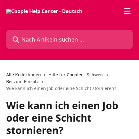
Zum Hauptinhalt springen
Nach Artikeln suchen …
Alle Kollektionen
Hilfe für Coopler - Schweiz
Bis zum Einsatz
Wie kann ich einen Job oder eine Schicht stornieren?
Wie kann ich einen Job
oder eine Schicht
stornieren?