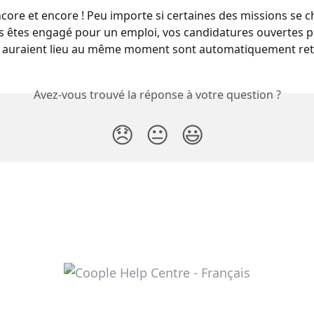
core et encore ! Peu importe si certaines des missions se 
 êtes engagé pour un emploi, vos candidatures ouvertes p
i auraient lieu au même moment sont automatiquement ret
Avez-vous trouvé la réponse à votre question ?
😞
😐
😃