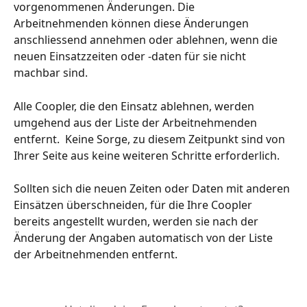
vorgenommenen Änderungen. Die 
Arbeitnehmenden können diese Änderungen 
anschliessend annehmen oder ablehnen, wenn die 
neuen Einsatzzeiten oder -daten für sie nicht 
machbar sind.
Alle Coopler, die den Einsatz ablehnen, werden 
umgehend aus der Liste der Arbeitnehmenden 
entfernt.  Keine Sorge, zu diesem Zeitpunkt sind von 
Ihrer Seite aus keine weiteren Schritte erforderlich.
Sollten sich die neuen Zeiten oder Daten mit anderen 
Einsätzen überschneiden, für die Ihre Coopler 
bereits angestellt wurden, werden sie nach der 
Änderung der Angaben automatisch von der Liste 
der Arbeitnehmenden entfernt.