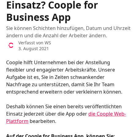
Einsatz? Coople for
Business App
Sie können Schichten hinzufügen, Datum und Uhrzeit
ändern und die Anzahl der Arbeiter ändern.
Verfasst von
WS
3. August 2021
Coople hilft Unternehmen bei der Anstellung 
flexibler und engagierter Arbeitskräfte. Unsere 
Aufgabe ist es, Sie in Zeiten schwankender 
Nachfrage zu unterstützen, damit Sie Ihr Team 
entsprechend erweitern oder verkleinern können.
Deshalb können Sie einen bereits veröffentlichten 
Einsatz jederzeit über die App oder 
die Coople Web-
Plattform
 bearbeiten.
Auf der Coople for Business App, können Sie: