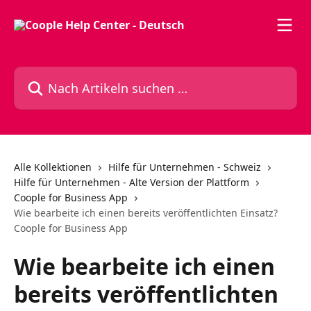
Zum Hauptinhalt springen
Nach Artikeln suchen …
Alle Kollektionen
Hilfe für Unternehmen - Schweiz
Hilfe für Unternehmen - Alte Version der Plattform
Coople for Business App
Wie bearbeite ich einen bereits veröffentlichten Einsatz?
Coople for Business App
Wie bearbeite ich einen
bereits veröffentlichten