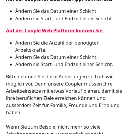
Ändern Sie das Datum einer Schicht.
Ändern sie Start- und Endzeit einer Schicht.
Auf der Coople Web Platform können Sie:
Ändern Sie die Anzahl der benötigten 
Arbeitskräfte.
Ändern Sie das Datum einer Schicht.
Ändern sie Start- und Endzeit einer Schicht.
Bitte nehmen Sie diese Änderungen so früh wie 
möglich vor. Denn unsere Coopler müssen Ihre 
Arbeitseinsätze mit etwas Vorlauf planen, damit sie 
ihre beruflichen Ziele erreichen können und 
ausserdem Zeit für Familie, Freunde und Erholung 
haben.
Wenn Sie zum Beispiel nicht mehr so viele 