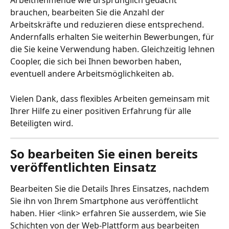
Arbeitnehmende wie ursprünglich gedacht 
brauchen, bearbeiten Sie die Anzahl der 
Arbeitskräfte und reduzieren diese entsprechend. 
Andernfalls erhalten Sie weiterhin Bewerbungen, für 
die Sie keine Verwendung haben. Gleichzeitig lehnen 
Coopler, die sich bei Ihnen beworben haben, 
eventuell andere Arbeitsmöglichkeiten ab.
Vielen Dank, dass flexibles Arbeiten gemeinsam mit 
Ihrer Hilfe zu einer positiven Erfahrung für alle 
Beteiligten wird.
So bearbeiten Sie einen bereits 
veröffentlichten Einsatz
Bearbeiten Sie die Details Ihres Einsatzes, nachdem 
Sie ihn von Ihrem Smartphone aus veröffentlicht 
haben. Hier <link> erfahren Sie ausserdem, wie Sie 
Schichten von der Web-Plattform aus bearbeiten 