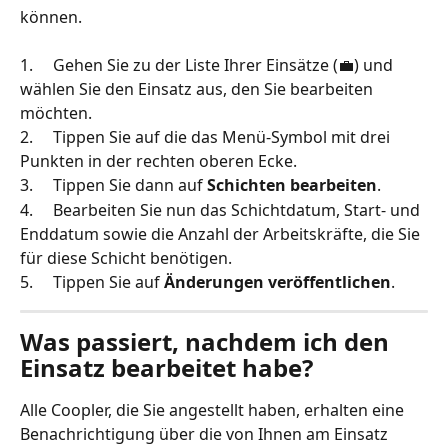
können.
1.     Gehen Sie zu der Liste Ihrer Einsätze (💼) und 
wählen Sie den Einsatz aus, den Sie bearbeiten 
möchten.
2.     Tippen Sie auf die das Menü-Symbol mit drei 
Punkten in der rechten oberen Ecke.
3.     Tippen Sie dann auf 
Schichten bearbeiten
.
4.     Bearbeiten Sie nun das Schichtdatum, Start- und 
Enddatum sowie die Anzahl der Arbeitskräfte, die Sie 
für diese Schicht benötigen.
5.     Tippen Sie auf 
Änderungen veröffentlichen
.
Was passiert, nachdem ich den 
Einsatz bearbeitet habe?
Alle Coopler, die Sie angestellt haben, erhalten eine 
Benachrichtigung über die von Ihnen am Einsatz 