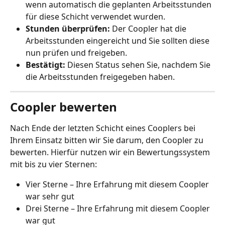
wenn automatisch die geplanten Arbeitsstunden 
für diese Schicht verwendet wurden. 
Stunden überprüfen:
 Der Coopler hat die 
Arbeitsstunden eingereicht und Sie sollten diese 
nun prüfen und freigeben. 
Bestätigt:
 Diesen Status sehen Sie, nachdem Sie 
die Arbeitsstunden freigegeben haben. 
Coopler bewerten
Nach Ende der letzten Schicht eines Cooplers bei 
Ihrem Einsatz bitten wir Sie darum, den Coopler zu 
bewerten. Hierfür nutzen wir ein Bewertungssystem 
mit bis zu vier Sternen: 
Vier Sterne – Ihre Erfahrung mit diesem Coopler 
war sehr gut 
Drei Sterne – Ihre Erfahrung mit diesem Coopler 
war gut 