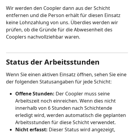
Wir werden den Coopler dann aus der Schicht 
entfernen und die Person erhält für diesen Einsatz 
keine Lohnzahlung von uns. Überdies werden wir 
prüfen, ob die Gründe für die Abwesenheit des 
Cooplers nachvollziehbar waren.
Status der Arbeitsstunden 
Wenn Sie einen aktiven Einsatz öffnen, sehen Sie eine 
der folgenden Statusangaben für jede Schicht: 
Offene Stunden: 
Der Coopler muss seine 
Arbeitszeit noch einreichen. Wenn dies nicht 
innerhalb von 6 Stunden nach Schichtende 
erledigt wird, werden automatisch die geplanten 
Arbeitsstunden für diese Schicht verwendet. 
Nicht erfasst:
 Dieser Status wird angezeigt, 