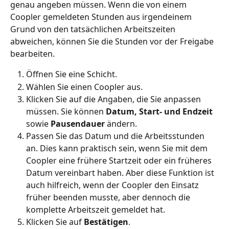
genau angeben müssen. Wenn die von einem 
Coopler gemeldeten Stunden aus irgendeinem 
Grund von den tatsächlichen Arbeitszeiten 
abweichen, können Sie die Stunden vor der Freigabe 
bearbeiten.
Öffnen Sie eine Schicht. 
Wählen Sie einen Coopler aus.
Klicken Sie auf die Angaben, die Sie anpassen 
müssen. Sie können 
Datum, Start- und Endzeit
sowie 
Pausendauer
 ändern.
Passen Sie das Datum und die Arbeitsstunden 
an. Dies kann praktisch sein, wenn Sie mit dem 
Coopler eine frühere Startzeit oder ein früheres 
Datum vereinbart haben. Aber diese Funktion ist 
auch hilfreich, wenn der Coopler den Einsatz 
früher beenden musste, aber dennoch die 
komplette Arbeitszeit gemeldet hat.
Klicken Sie auf 
Bestätigen
.