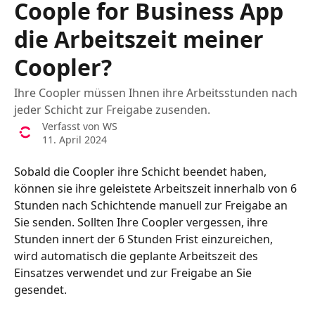
Coople for Business App
die Arbeitszeit meiner
Coopler?
Ihre Coopler müssen Ihnen ihre Arbeitsstunden nach
jeder Schicht zur Freigabe zusenden.
Verfasst von
WS
11. April 2024
Sobald die Coopler ihre Schicht beendet haben, 
können sie ihre geleistete Arbeitszeit innerhalb von 6 
Stunden nach Schichtende manuell zur Freigabe an 
Sie senden. Sollten Ihre Coopler vergessen, ihre 
Stunden innert der 6 Stunden Frist einzureichen, 
wird automatisch die geplante Arbeitszeit des 
Einsatzes verwendet und zur Freigabe an Sie 
gesendet.  