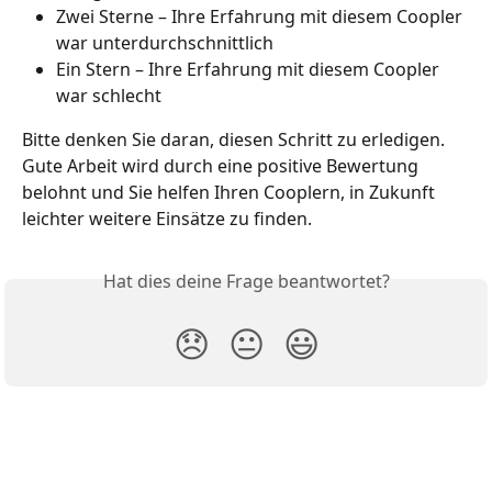
Zwei Sterne – Ihre Erfahrung mit diesem Coopler 
war unterdurchschnittlich 
Ein Stern – Ihre Erfahrung mit diesem Coopler 
war schlecht 
Bitte denken Sie daran, diesen Schritt zu erledigen. 
Gute Arbeit wird durch eine positive Bewertung 
belohnt und Sie helfen Ihren Cooplern, in Zukunft 
leichter weitere Einsätze zu finden. 
Hat dies deine Frage beantwortet?
😞
😐
😃