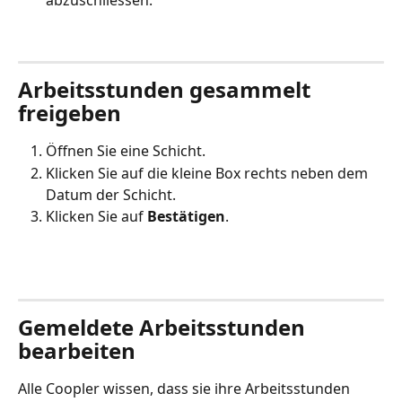
abzuschliessen.
Arbeitsstunden gesammelt 
freigeben
Öffnen Sie eine Schicht. 
Klicken Sie auf die kleine Box rechts neben dem 
Datum der Schicht.
Klicken Sie auf 
Bestätigen
. 
Gemeldete Arbeitsstunden 
bearbeiten
Alle Coopler wissen, dass sie ihre Arbeitsstunden 