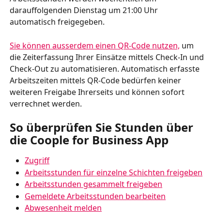
darauffolgenden Dienstag um 21:00 Uhr 
automatisch freigegeben. 
Sie können ausserdem einen QR-Code nutzen,
 um 
die Zeiterfassung Ihrer Einsätze mittels Check-In und 
Check-Out zu automatisieren. Automatisch erfasste 
Arbeitszeiten mittels QR-Code bedürfen keiner 
weiteren Freigabe Ihrerseits und können sofort 
verrechnet werden.
So überprüfen Sie Stunden über 
die Coople for Business App
Zugriff
Arbeitsstunden für einzelne Schichten freigeben
Arbeitsstunden gesammelt freigeben
Gemeldete Arbeitsstunden bearbeiten
Abwesenheit melden