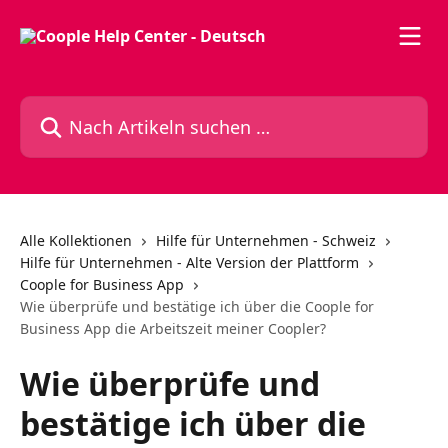
Zum Hauptinhalt springen
Nach Artikeln suchen …
Alle Kollektionen
Hilfe für Unternehmen - Schweiz
Hilfe für Unternehmen - Alte Version der Plattform
Coople for Business App
Wie überprüfe und bestätige ich über die Coople for
Business App die Arbeitszeit meiner Coopler?
Wie überprüfe und
bestätige ich über die