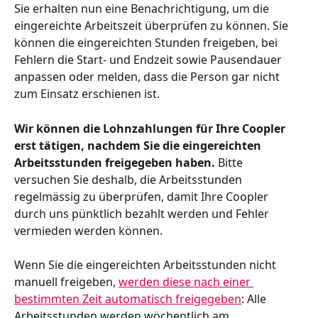
Sie erhalten nun eine Benachrichtigung, um die 
eingereichte Arbeitszeit überprüfen zu können. Sie 
können die eingereichten Stunden freigeben, bei 
Fehlern die Start- und Endzeit sowie Pausendauer 
anpassen oder melden, dass die Person gar nicht 
zum Einsatz erschienen ist.  
Wir können die Lohnzahlungen für Ihre Coopler 
erst tätigen, nachdem Sie die eingereichten 
Arbeitsstunden freigegeben haben.
 Bitte 
versuchen Sie deshalb, die Arbeitsstunden 
regelmässig zu überprüfen, damit Ihre Coopler 
durch uns pünktlich bezahlt werden und Fehler 
vermieden werden können.  
Wenn Sie die eingereichten Arbeitsstunden nicht 
manuell freigeben, 
werden diese nach einer 
bestimmten Zeit automatisch freigegeben
: Alle 
Arbeitsstunden werden wöchentlich am 