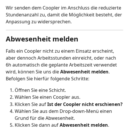
Wir senden dem Coopler im Anschluss die reduzierte 
Stundenanzahl zu, damit die Möglichkeit besteht, der 
Anpassung zu widersprechen.
Abwesenheit melden
Falls ein Coopler nicht zu einem Einsatz erscheint, 
aber dennoch Arbeitsstunden einreicht, oder nach 
6h automatisch die geplante Arbeitszeit verwendet 
wird, können Sie uns die
 Abwesenheit melden
. 
Befolgen Sie hierfür folgende Schritte: 
Öffnen Sie eine Schicht. 
Wählen Sie einen Coopler aus.
Klicken Sie auf 
Ist der Coopler nicht erschienen?
Wählen Sie aus dem Drop-down-Menü einen 
Grund für die Abwesenheit.
Klicken Sie dann auf 
Abwesenheit melden
.