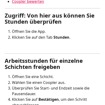
Coopler bewerten
Zugriff: Von hier aus können Sie 
Stunden überprüfen
Öffnen Sie die App.
Klicken Sie auf den Tab 
Stunden
.
Arbeitsstunden für einzelne 
Schichten freigeben
Öffnen Sie eine Schicht. 
Wählen Sie einen Coopler aus.
Überprüfen Sie Start- und Endzeit sowie die 
Pausendauer.
Klicken Sie auf 
Bestätigen
, um den Schritt 