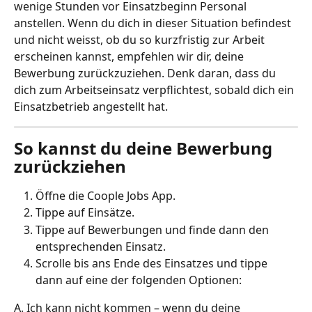
wenige Stunden vor Einsatzbeginn Personal 
anstellen. Wenn du dich in dieser Situation befindest 
und nicht weisst, ob du so kurzfristig zur Arbeit 
erscheinen kannst, empfehlen wir dir, deine 
Bewerbung zurückzuziehen. Denk daran, dass du 
dich zum Arbeitseinsatz verpflichtest, sobald dich ein 
Einsatzbetrieb angestellt hat.
So kannst du deine Bewerbung 
zurückziehen
Öffne die Coople Jobs App.
Tippe auf Einsätze. 
Tippe auf Bewerbungen und finde dann den 
entsprechenden Einsatz.
Scrolle bis ans Ende des Einsatzes und tippe 
dann auf eine der folgenden Optionen:
A. Ich kann nicht kommen – wenn du deine 