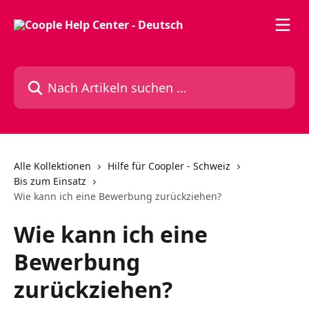
Zum Hauptinhalt springen
Nach Artikeln suchen …
Alle Kollektionen
Hilfe für Coopler - Schweiz
Bis zum Einsatz
Wie kann ich eine Bewerbung zurückziehen?
Wie kann ich eine
Bewerbung
zurückziehen?