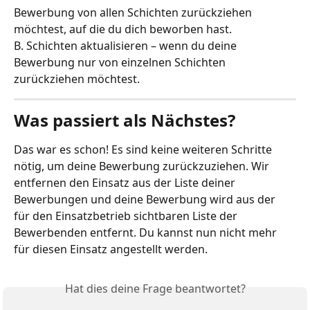
Bewerbung von allen Schichten zurückziehen 
möchtest, auf die du dich beworben hast.
B. Schichten aktualisieren – wenn du deine 
Bewerbung nur von einzelnen Schichten 
zurückziehen möchtest.  
Was passiert als Nächstes?
Das war es schon! Es sind keine weiteren Schritte 
nötig, um deine Bewerbung zurückzuziehen. Wir 
entfernen den Einsatz aus der Liste deiner 
Bewerbungen und deine Bewerbung wird aus der 
für den Einsatzbetrieb sichtbaren Liste der 
Bewerbenden entfernt. Du kannst nun nicht mehr 
für diesen Einsatz angestellt werden.
Hat dies deine Frage beantwortet?