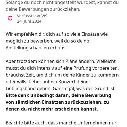
Solange du noch nicht angestellt wurdest, kannst du
deine Bewerbungen zurückziehen.
Verfasst von
WS
24. Juni 2024
Wir empfehlen dir, dich auf so viele Einsätze wie 
möglich zu bewerben, weil du so deine 
Anstellungschancen erhöhst. 
Aber trotzdem können sich Pläne ändern. Vielleicht 
musst du dich intensiv auf eine Prüfung vorbereiten, 
brauchst Zeit, um dich um deine Kinder zu kümmern 
oder willst lieber auf ein Konzert deiner 
Lieblingsband gehen. Ganz egal, was der Grund ist: 
Bitte denk unbedingt daran, deine Bewerbung 
von sämtlichen Einsätzen zurückzuziehen, zu 
denen du nicht mehr erscheinen kannst. 
Beachte bitte auch, dass manche Unternehmen nur 