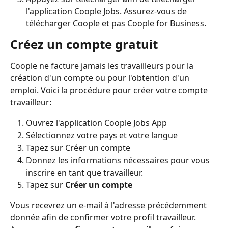
l'application Coople Jobs. Assurez-vous de 
télécharger Coople et pas Coople for Business.
Créez un compte gratuit 
Coople ne facture jamais les travailleurs pour la 
création d'un compte ou pour l'obtention d'un 
emploi. Voici la procédure pour créer votre compte 
travailleur:
Ouvrez l'application Coople Jobs App
Sélectionnez votre pays et votre langue
Tapez sur Créer un compte
Donnez les informations nécessaires pour vous 
inscrire en tant que travailleur.
Tapez sur 
Créer un compte
Vous recevrez un e-mail à l'adresse précédemment 
donnée afin de confirmer votre profil
travailleur. 