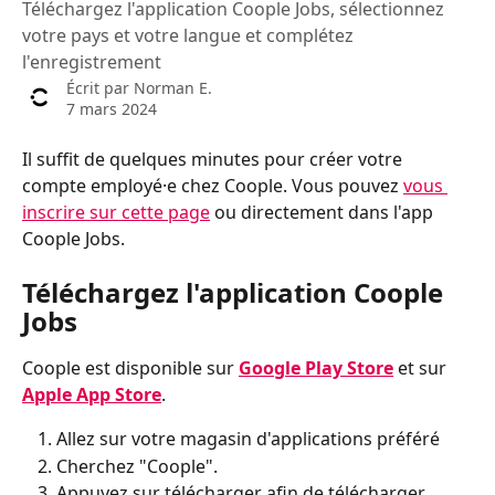
Téléchargez l'application Coople Jobs, sélectionnez
votre pays et votre langue et complétez
l'enregistrement
Écrit par
Norman E.
7 mars 2024
Il suffit de quelques minutes pour créer votre 
compte employé·e chez Coople. Vous pouvez 
vous 
inscrire sur cette page
 ou directement dans l'app 
Coople Jobs.
Téléchargez l'application Coople 
Jobs
Coople est disponible sur 
Google Play Store
 et sur 
Apple App Store
.
Allez sur votre magasin d'applications préféré
Cherchez "Coople".
Appuyez sur télécharger afin de télécharger 