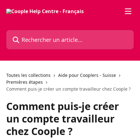
Passer au contenu principal
Rechercher un article...
Toutes les collections
Aide pour Cooplers - Suisse
Premières étapes
Comment puis-je créer un compte travailleur chez Coople ?
Comment puis-je créer
un compte travailleur
chez Coople ?