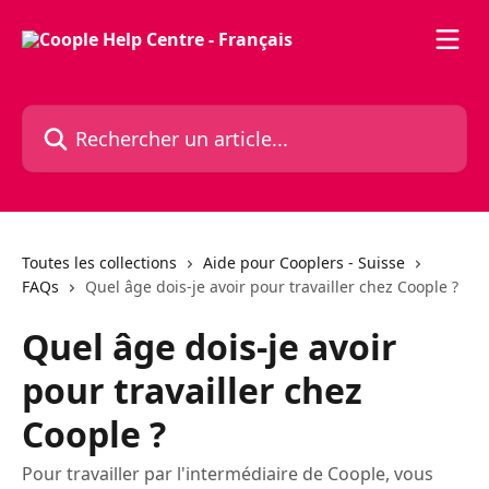
Passer au contenu principal
Rechercher un article...
Toutes les collections
Aide pour Cooplers - Suisse
FAQs
Quel âge dois-je avoir pour travailler chez Coople ?
Quel âge dois-je avoir
pour travailler chez
Coople ?
Pour travailler par l'intermédiaire de Coople, vous