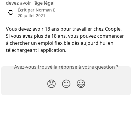
devez avoir l'âge légal
Écrit par
Norman E.
20 juillet 2021
Vous devez avoir 18 ans pour travailler chez Coople. 
Si vous avez plus de 18 ans, vous pouvez commencer 
à chercher un emploi flexible dès aujourd'hui en 
téléchargeant l'application.
Avez-vous trouvé la réponse à votre question ?
😞
😐
😃