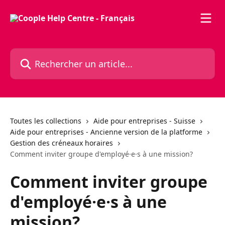
Passer au contenu principal
Rechercher un article...
Toutes les collections
Aide pour entreprises - Suisse
Aide pour entreprises - Ancienne version de la platforme
Gestion des créneaux horaires
Comment inviter groupe d'employé·e·s à une mission?
Comment inviter groupe
d'employé·e·s à une
mission?