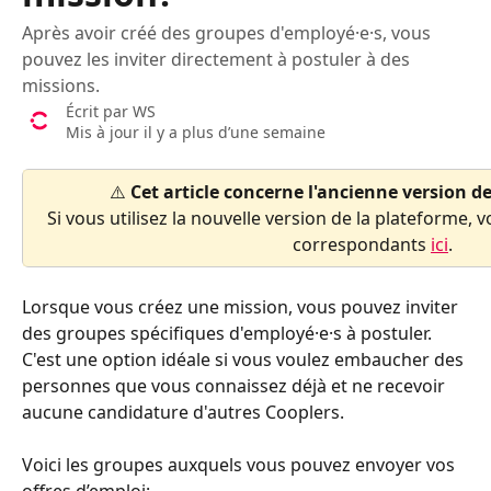
Après avoir créé des groupes d'employé·e·s, vous
pouvez les inviter directement à postuler à des
missions.
Écrit par
WS
Mis à jour il y a plus d’une semaine
⚠️ 
Cet article concerne l'ancienne version d
Si vous utilisez la nouvelle version de la plateforme, v
correspondants 
ici
.
Lorsque vous créez une mission, vous pouvez inviter 
des groupes spécifiques d'employé·e·s à postuler. 
C'est une option idéale si vous voulez embaucher des 
personnes que vous connaissez déjà et ne recevoir 
aucune candidature d'autres Cooplers.
Voici les groupes auxquels vous pouvez envoyer vos 