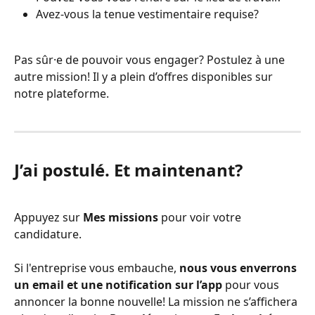
Avez-vous la tenue vestimentaire requise?
Pas sûr·e de pouvoir vous engager? Postulez à une 
autre mission! Il y a plein d’offres disponibles sur 
notre plateforme. 
J’ai postulé. Et maintenant? 
Appuyez sur 
Mes missions
 pour voir votre 
candidature.
Si l'entreprise vous embauche, 
nous vous enverrons 
un email et une notification sur l’app
 pour vous 
annoncer la bonne nouvelle! La mission ne s’affichera 