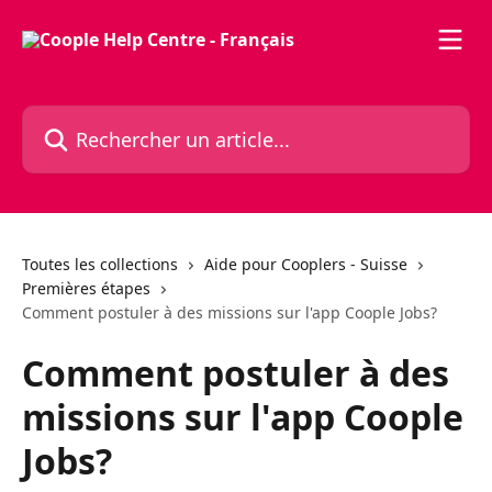
Passer au contenu principal
Rechercher un article...
Toutes les collections
Aide pour Cooplers - Suisse
Premières étapes
Comment postuler à des missions sur l'app Coople Jobs?
Comment postuler à des
missions sur l'app Coople
Jobs?