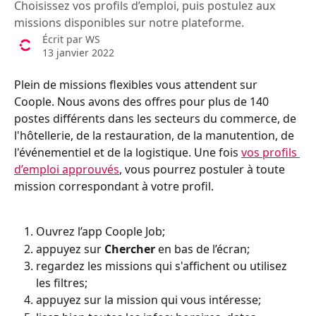
Choisissez vos profils d’emploi, puis postulez aux
missions disponibles sur notre plateforme.
Écrit par
WS
13 janvier 2022
Plein de missions flexibles vous attendent sur 
Coople. Nous avons des offres pour plus de 140 
postes différents dans les secteurs du commerce, de 
l'hôtellerie, de la restauration, de la manutention, de 
l'événementiel et de la logistique. Une fois 
vos profils 
d’emploi approuvés
, vous pourrez postuler à toute 
mission correspondant à votre profil.
Ouvrez l’app Coople Job;
appuyez sur 
Chercher 
en bas de l’écran;
regardez les missions qui s'affichent ou utilisez 
les filtres;
appuyez sur la mission qui vous intéresse;