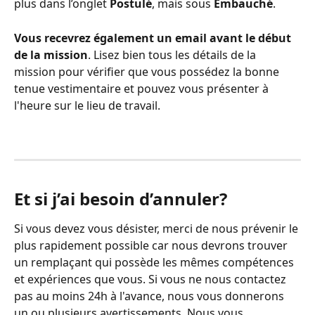
plus dans l’onglet 
Postulé
, mais sous 
Embauché
.
Vous recevrez également un email avant le début 
de la mission
. Lisez bien tous les détails de la 
mission pour vérifier que vous possédez la bonne 
tenue vestimentaire et pouvez vous présenter à 
l'heure sur le lieu de travail. 
Et si j’ai besoin d’annuler?
Si vous devez vous désister, merci de nous prévenir le 
plus rapidement possible car nous devrons trouver 
un remplaçant qui possède les mêmes compétences 
et expériences que vous. Si vous ne nous contactez 
pas au moins 24h à l'avance, nous vous donnerons 
un ou plusieurs avertissements. Nous vous 