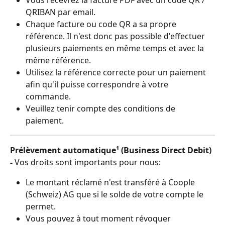
Vous recevrez la facture PDF avec un code QR / 
QRIBAN par email.  
Chaque facture ou code QR a sa propre 
référence. Il n'est donc pas possible d'effectuer 
plusieurs paiements en même temps et avec la 
même référence. 
Utilisez la référence correcte pour un paiement 
afin qu'il puisse correspondre à votre 
commande. 
Veuillez tenir compte des conditions de 
paiement.
Prélèvement automatique¹
(Business Direct Debit)
- 
Vos droits sont importants pour nous: 
Le montant réclamé n'est transféré à Coople 
(Schweiz) AG que si le solde de votre compte le 
permet. 
Vous pouvez à tout moment révoquer 