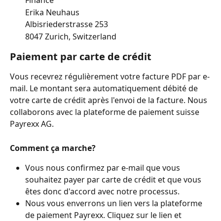
Finance
Erika Neuhaus
Albisriederstrasse 253
8047 Zurich, Switzerland 
Paiement par carte de crédit 
Vous recevrez régulièrement votre facture PDF par e-
mail. Le montant sera automatiquement débité de 
votre carte de crédit après l'envoi de la facture. Nous 
collaborons avec la plateforme de paiement suisse 
Payrexx AG.
Comment ça marche?
Vous nous confirmez par e-mail que vous 
souhaitez payer par carte de crédit et que vous 
êtes donc d'accord avec notre processus.
Nous vous enverrons un lien vers la plateforme 
de paiement Payrexx. Cliquez sur le lien et 