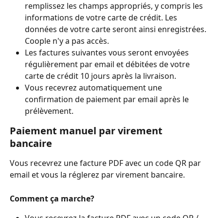
remplissez les champs appropriés, y compris les 
informations de votre carte de crédit. Les 
données de votre carte seront ainsi enregistrées. 
Coople n'y a pas accès.
Les factures suivantes vous seront envoyées 
régulièrement par email et débitées de votre 
carte de crédit 10 jours après la livraison. 
Vous recevrez automatiquement une 
confirmation de paiement par email après le 
prélèvement.
Paiement manuel par virement 
bancaire  
Vous recevrez une facture PDF avec un code QR par 
email et vous la réglerez par virement bancaire. 
Comment ça marche?