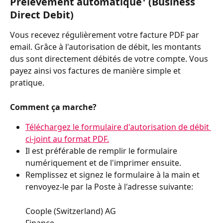
Prélèvement automatique¹ (Business 
Direct Debit)
Vous recevez régulièrement votre facture PDF par 
email. Grâce à l'autorisation de débit, les montants 
dus sont directement débités de votre compte. Vous 
payez ainsi vos factures de manière simple et 
pratique.
Comment ça marche?
Téléchargez le formulaire d'autorisation de débit 
ci-joint au format PDF.
Il est préférable de remplir le formulaire 
numériquement et de l'imprimer ensuite. 
Remplissez et signez le formulaire à la main et 
renvoyez-le par la Poste à l'adresse suivante:
Coople (Switzerland) AG