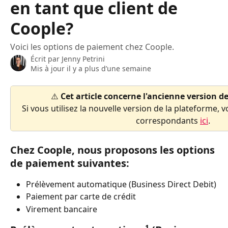
en tant que client de
Coople?
Voici les options de paiement chez Coople.
Écrit par
Jenny Petrini
Mis à jour il y a plus d’une semaine
⚠️ 
Cet article concerne l'ancienne version d
Si vous utilisez la nouvelle version de la plateforme, v
correspondants 
ici
.
Chez Coople, nous proposons les options 
de paiement suivantes: 
Prélèvement automatique (Business Direct Debit)
Paiement par carte de crédit 
Virement bancaire