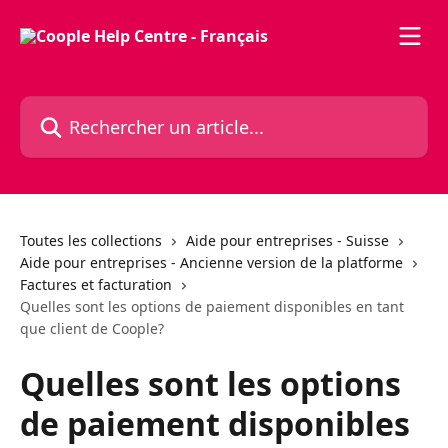
Passer au contenu principal
Rechercher un article...
Toutes les collections
Aide pour entreprises - Suisse
Aide pour entreprises - Ancienne version de la platforme
Factures et facturation
Quelles sont les options de paiement disponibles en tant
que client de Coople?
Quelles sont les options
de paiement disponibles