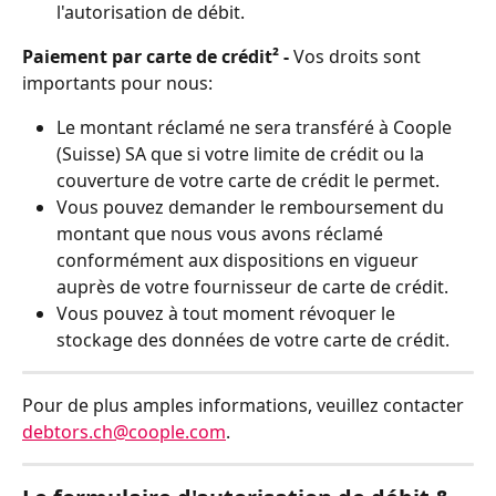
l'autorisation de débit.
Paiement par carte de crédit² - 
Vos droits sont 
importants pour nous:  
Le montant réclamé ne sera transféré à Coople 
(Suisse) SA que si votre limite de crédit ou la 
couverture de votre carte de crédit le permet.
Vous pouvez demander le remboursement du 
montant que nous vous avons réclamé 
conformément aux dispositions en vigueur 
auprès de votre fournisseur de carte de crédit. 
Vous pouvez à tout moment révoquer le 
stockage des données de votre carte de crédit.
Pour de plus amples informations, veuillez contacter 
debtors.ch@coople.com
.