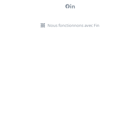
Nous fonctionnons avec Fin