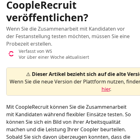
CoopleRecruit
veröffentlichen?
Wenn Sie die Zusammenarbeit mit Kandidaten vor
der Festanstellung testen möchten, müssen Sie eine
Probezeit erstellen.
Verfasst von
WS
Vor über einer Woche aktualisiert
⚠️ 
Dieser Artikel bezieht sich auf die alte Vers
Wenn Sie die neue Version der Plattform nutzen, finden
hier
.
Mit CoopleRecruit können Sie die Zusammenarbeit 
mit Kandidaten während flexibler Einsätze testen. So 
können Sie sich ein Bild von ihrer Arbeitsqualität 
machen und die Leistung Ihrer Coopler beurteilen. 
Sobald Sie sich davon überzeugen konnten, dass die 