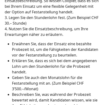
Einsatzbeschreibung. So wissen Coopler, dass es sich 
bei Ihrem Einsatz um eine flexible Gelegenheit mit 
der Option auf Festanstellung handelt.
3. Legen Sie den Stundenlohn fest. (Zum Beispiel CHF 
30.– Stunde)
4. Nutzen Sie die Einsatzbeschreibung, um Ihre 
Erwartungen näher zu erläutern.
Erwähnen Sie, dass der Einsatz eine bezahlte 
Probezeit ist, um die Fähigkeiten der Kandidaten 
vor der Festanstellung zu beurteilen.
Erklären Sie, dass es sich bei dem angegebenen 
Lohn um den Stundenlohn für die Probezeit 
handelt.
Geben Sie auch den Monatslohn für die 
Festanstellung mit an. (Zum Beispiel CHF 
3’500.–/Monat)
Beschreiben Sie, was während der Probezeit 
bewertet wird, damit Kandidaten wissen, wie sie 