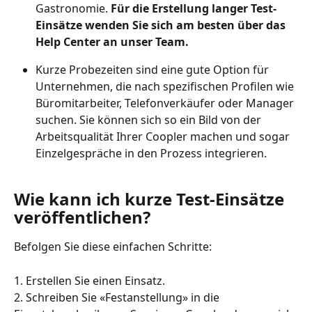
Gastronomie. 
Für die Erstellung langer Test-
Einsätze wenden Sie sich am besten über das 
Help Center an unser Team.
Kurze Probezeiten sind eine gute Option für 
Unternehmen, die nach spezifischen Profilen wie 
Büromitarbeiter, Telefonverkäufer oder Manager 
suchen. Sie können sich so ein Bild von der 
Arbeitsqualität Ihrer Coopler machen und sogar 
Einzelgespräche in den Prozess integrieren.
Wie kann ich kurze Test-Einsätze 
veröffentlichen?
Befolgen Sie diese einfachen Schritte:
1. Erstellen Sie einen Einsatz.
2. Schreiben Sie «Festanstellung» in die 