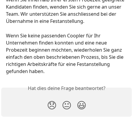
Kandidaten finden, wenden Sie sich gerne an unser 
Team. Wir unterstützen Sie anschliessend bei der 
Übernahme in eine Festanstellung.
Wenn Sie keine passenden Coopler für Ihr 
Unternehmen finden konnten und eine neue 
Probezeit beginnen möchten, wiederholen Sie ganz 
einfach den oben beschriebenen Prozess, bis Sie die 
richtigen Arbeitskräfte für eine Festanstellung 
gefunden haben.
Hat dies deine Frage beantwortet?
😞
😐
😃