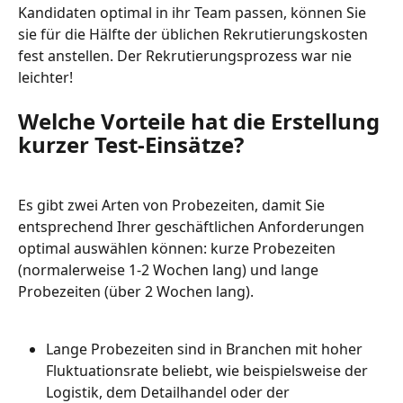
Kandidaten optimal in ihr Team passen, können Sie 
sie für die Hälfte der üblichen Rekrutierungskosten 
fest anstellen. Der Rekrutierungsprozess war nie 
leichter!
Welche Vorteile hat die Erstellung 
kurzer Test-Einsätze?
Es gibt zwei Arten von Probezeiten, damit Sie 
entsprechend Ihrer geschäftlichen Anforderungen 
optimal auswählen können: kurze Probezeiten 
(normalerweise 1-2 Wochen lang) und lange 
Probezeiten (über 2 Wochen lang).
Lange Probezeiten sind in Branchen mit hoher 
Fluktuationsrate beliebt, wie beispielsweise der 
Logistik, dem Detailhandel oder der 