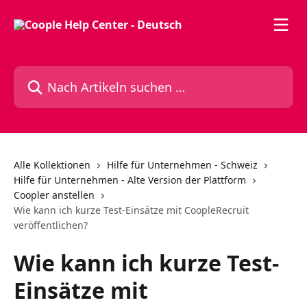
Zum Hauptinhalt springen
Nach Artikeln suchen …
Alle Kollektionen
Hilfe für Unternehmen - Schweiz
Hilfe für Unternehmen - Alte Version der Plattform
Coopler anstellen
Wie kann ich kurze Test-Einsätze mit CoopleRecruit
veröffentlichen?
Wie kann ich kurze Test-
Einsätze mit