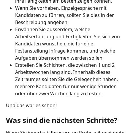
ihre Fähigkeiten am besten zeigen können.
Wenn Sie vorhaben, Einzelgespräche mit 
Kandidaten zu führen, sollten Sie dies in der 
Beschreibung angeben.
Erwähnen Sie ausserdem, welche 
Arbeitserfahrung und Fertigkeiten Sie sich von 
Kandidaten wünschen, die für eine 
Festanstellung infrage kommen, und welche 
Aufgaben übernommen werden sollen.
Erstellen Sie Schichten, die zwischen 1 und 2 
Arbeitswochen lang sind. Innerhalb dieses 
Zeitraumes sollten Sie die Gelegenheit haben, 
mehrere Kandidaten für nur wenige Stunden 
oder über zwei Wochen lang zu testen.
Und das war es schon!
Was sind die nächsten Schritte?
Wenn Sie innerhalb Ihrer ersten Probezeit geeignete 