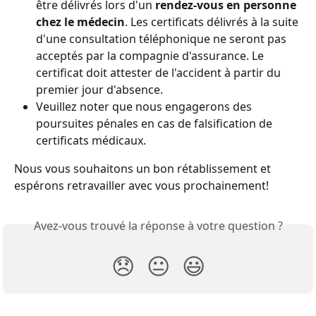
être délivrés lors d'un 
rendez-vous en personne 
chez le médecin
. Les certificats délivrés à la suite 
d'une consultation téléphonique ne seront pas 
acceptés par la compagnie d'assurance. Le 
certificat doit attester de l'accident à partir du 
premier jour d'absence.
Veuillez noter que nous engagerons des 
poursuites pénales en cas de falsification de 
certificats médicaux.
Nous vous souhaitons un bon rétablissement et 
espérons retravailler avec vous prochainement!
Avez-vous trouvé la réponse à votre question ?
😞
😐
😃