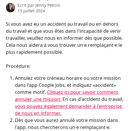
Écrit par
Jenny Petrini
15 juillet 2024
Si vous avez eu un accident au travail ou en dehors 
du travail et que vous êtes dans l'incapacité de venir 
travailler, veuillez nous en informer dès que possible. 
Cela nous aidera à vous trouver un·e remplaçant·e le 
plus rapidement possible. 
Procédure:    
Annulez votre créneau horaire ou votre mission 
dans l'app Coople Jobs, et indiquez «accident» 
comme motif. 
Cliquez ici pour savoir comment 
annuler une mission.
 En cas d'accident du travail, 
vous pouvez également demander à l'entreprise 
de nous en informer. 
Dès que vous aurez annulé votre mission dans 
l'app, nous chercherons un·e remplaçant·e. 