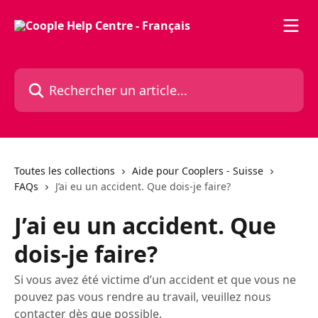
Passer au contenu principal
Rechercher un article...
Toutes les collections
Aide pour Cooplers - Suisse
FAQs
J’ai eu un accident. Que dois-je faire?
J’ai eu un accident. Que
dois-je faire?
Si vous avez été victime d’un accident et que vous ne
pouvez pas vous rendre au travail, veuillez nous
contacter dès que possible.