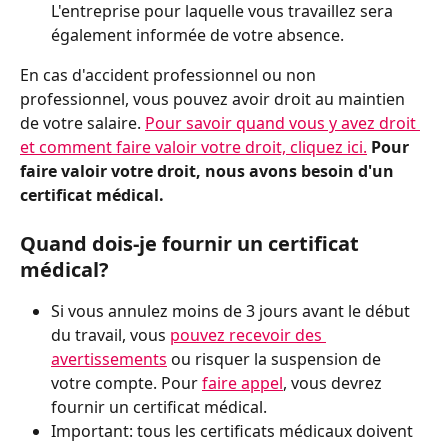
L'entreprise pour laquelle vous travaillez sera 
également informée de votre absence. 
En cas d'accident professionnel ou non 
professionnel, vous pouvez avoir droit au maintien 
de votre salaire. 
Pour savoir quand vous y avez droit 
et comment faire valoir votre droit, cliquez ici.
Pour 
faire valoir votre droit, nous avons besoin d'un 
certificat médical. 
Quand dois-je fournir un certificat 
médical?
Si vous annulez moins de 3 jours avant le début 
du travail, vous 
pouvez recevoir des 
avertissements
 ou risquer la suspension de 
votre compte. Pour 
faire appel
, vous devrez 
fournir un certificat médical.
Important: tous les certificats médicaux doivent 