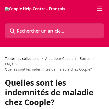
Passer au contenu principal
Rechercher un article...
Toutes les collections
Aide pour Cooplers - Suisse
FAQs
Quelles sont les indemnités de maladie chez Coople?
Quelles sont les
indemnités de maladie
chez Coople?