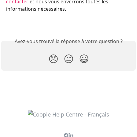
contacter
 et nous vous enverrons toutes les 
informations nécessaires.
Avez-vous trouvé la réponse à votre question ?
😞
😐
😃