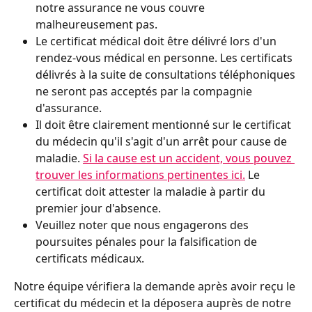
notre assurance ne vous couvre 
malheureusement pas.
Le certificat médical doit être délivré lors d'un 
rendez-vous médical en personne. Les certificats 
délivrés à la suite de consultations téléphoniques 
ne seront pas acceptés par la compagnie 
d'assurance.
Il doit être clairement mentionné sur le certificat 
du médecin qu'il s'agit d'un arrêt pour cause de 
maladie. 
Si la cause est un accident, vous pouvez 
trouver les informations pertinentes ici.
 Le 
certificat doit attester la maladie à partir du 
premier jour d'absence.  
Veuillez noter que nous engagerons des 
poursuites pénales pour la falsification de 
certificats médicaux.
Notre équipe vérifiera la demande après avoir reçu le 
certificat du médecin et la déposera auprès de notre 