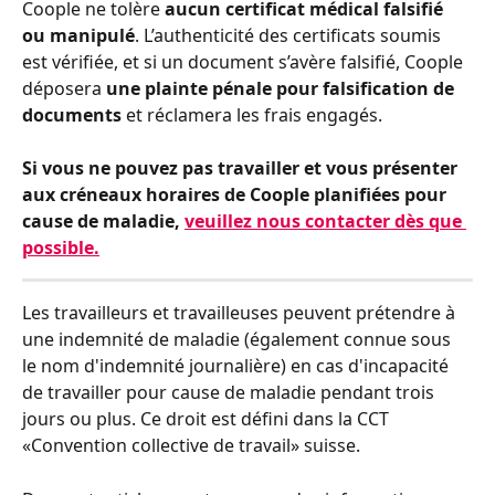
Coople ne tolère 
aucun certificat médical falsifié 
ou manipulé
. L’authenticité des certificats soumis 
est vérifiée, et si un document s’avère falsifié, Coople 
déposera 
une plainte pénale pour falsification de 
documents
 et réclamera les frais engagés.
Si vous ne pouvez pas travailler et vous présenter 
aux créneaux horaires de Coople planifiées pour 
cause de maladie, 
veuillez nous contacter dès que 
possible.
Les travailleurs et travailleuses peuvent prétendre à 
une indemnité de maladie (également connue sous 
le nom d'indemnité journalière) en cas d'incapacité 
de travailler pour cause de maladie pendant trois 
jours ou plus. Ce droit est défini dans la CCT 
«Convention collective de travail» suisse.