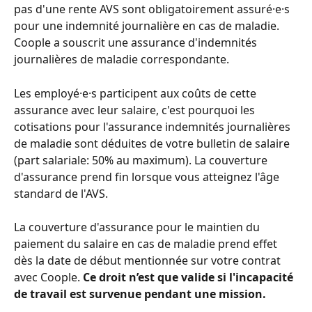
pas d'une rente AVS sont obligatoirement assuré⸱e⸱s 
pour une indemnité journalière en cas de maladie. 
Coople a souscrit une assurance d'indemnités 
journalières de maladie correspondante. 
Les employé⸱e⸱s participent aux coûts de cette 
assurance avec leur salaire, c'est pourquoi les 
cotisations pour l'assurance indemnités journalières 
de maladie sont déduites de votre bulletin de salaire 
(part salariale: 50% au maximum). La couverture 
d'assurance prend fin lorsque vous atteignez l'âge 
standard de l'AVS. 
La couverture d'assurance pour le maintien du 
paiement du salaire en cas de maladie prend effet 
dès la date de début mentionnée sur votre contrat 
avec Coople. 
Ce droit n’est que valide si l'incapacité 
de travail est survenue pendant une mission.