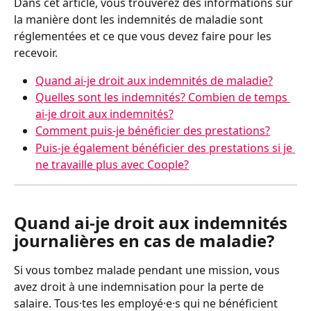
Dans cet article, vous trouverez des informations sur 
la manière dont les indemnités de maladie sont 
réglementées et ce que vous devez faire pour les 
recevoir. 
Quand ai-je droit aux indemnités de maladie?
Quelles sont les indemnités? Combien de temps 
ai-je droit aux indemnités?
Comment puis-je bénéficier des prestations?
Puis-je également bénéficier des prestations si je 
ne travaille plus avec Coople?
Quand ai-je droit aux indemnités 
journalières en cas de maladie?  
Si vous tombez malade pendant une mission, vous 
avez droit à une indemnisation pour la perte de 
salaire. Tous⸱tes les employé⸱e⸱s qui ne bénéficient 