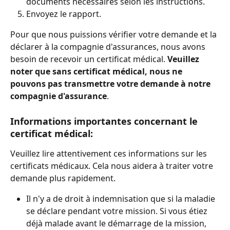
documents nécessaires selon les instructions.
Envoyez le rapport.
Pour que nous puissions vérifier votre demande et la 
déclarer à la compagnie d'assurances, nous avons 
besoin de recevoir un certificat médical. 
Veuillez 
noter que sans certificat médical, nous ne 
pouvons pas transmettre votre demande à notre 
compagnie d'assurance
.
Informations importantes concernant le 
certificat médical:
Veuillez lire attentivement ces informations sur les 
certificats médicaux. Cela nous aidera à traiter votre 
demande plus rapidement.
Il n'y a de droit à indemnisation que si la maladie 
se déclare pendant votre mission. Si vous étiez 
déjà malade avant le démarrage de la mission, 