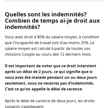
Quelles sont les indemnités? 
Combien de temps ai-je droit aux 
indemnités?
Vous avez droit à 80% du salaire moyen, à condition 
que l'incapacité de travail soit d'au moins 25%. Le 
salaire moyen est calculé à partir de toutes vos 
missions Coople au cours des 12 derniers mois.
Il est important de noter que ce droit intervient 
après un délai de 2 jours, ce qui signifie que si 
vous avez été malade pendant un ou deux jours 
seulement, vous ne recevrez pas d’indemnités. 
C'est ce qu'on appelle le délai de carence.
Après le délai de carence de deux jours, les droits 
suivants s’appliquent:  