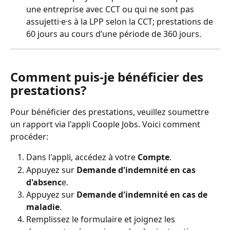
une entreprise avec CCT ou qui ne sont pas 
assujetti⸱e⸱s à la LPP selon la CCT; prestations de 
60 jours au cours d’une période de 360 jours.
Comment puis-je bénéficier des 
prestations?  
Pour bénéficier des prestations, veuillez soumettre 
un rapport via l'appli Coople Jobs. Voici comment 
procéder:
Dans l'appli, accédez à votre 
Compte
.
Appuyez sur 
Demande d'indemnité en cas 
d'absenc
e.
Appuyez sur 
Demande d'indemnité en cas de 
maladie
.
Remplissez le formulaire et joignez les 