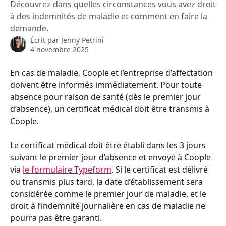
Découvrez dans quelles circonstances vous avez droit
à des indemnités de maladie et comment en faire la
demande.
Écrit par
Jenny Petrini
4 novembre 2025
En cas de maladie, Coople et l’entreprise d’affectation 
doivent être informés immédiatement. Pour toute 
absence pour raison de santé (dès le premier jour 
d’absence), un certificat médical doit être transmis à 
Coople.
Le certificat médical doit être établi dans les 3 jours 
suivant le premier jour d’absence et envoyé à Coople 
via 
le formulaire Typeform
. Si le certificat est délivré 
ou transmis plus tard, la date d’établissement sera 
considérée comme le premier jour de maladie, et le 
droit à l’indemnité journalière en cas de maladie ne 
pourra pas être garanti.