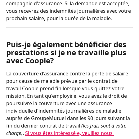
compagnie d'assurance. Si la demande est acceptée, 
vous recevrez des indemnités journalières avec votre 
prochain salaire, pour la durée de la maladie.
Puis-je également bénéficier des 
prestations si je ne travaille plus 
avec Coople?
La couverture d'assurance contre la perte de salaire 
pour cause de maladie prévue par le contrat de 
travail Coople prend fin lorsque vous quittez votre 
mission. En tant qu'employé⸱e, vous avez le droit de 
poursuivre la couverture avec une assurance 
individuelle d'indemnités journalières de maladie 
auprès de GroupeMutuel dans les 90 jours suivant la 
fin du dernier contrat de travail 
(les frais sont à votre 
charge)
. 
Si vous êtes intéressé⸱e, veuillez nous 