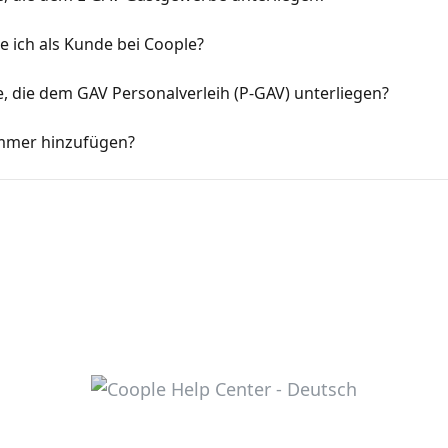
 ich als Kunde bei Coople?
, die dem GAV Personalverleih (P-GAV) unterliegen?
ummer hinzufügen?