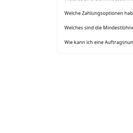
Welche Zahlungsoptionen habe
Welches sind die Mindestlöhne
Wie kann ich eine Auftragsn