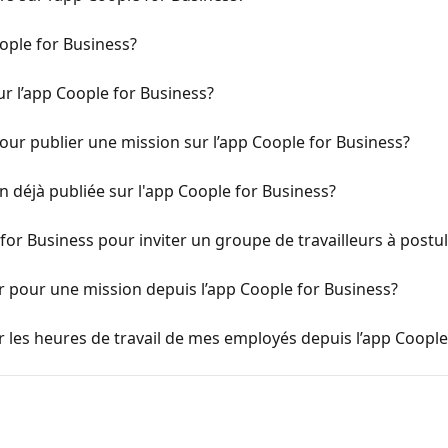
ople for Business?
 l’app Coople for Business?
ur publier une mission sur l’app Coople for Business?
déjà publiée sur l'app Coople for Business?
for Business pour inviter un groupe de travailleurs à postu
pour une mission depuis l’app Coople for Business?
 les heures de travail de mes employés depuis l’app Coople