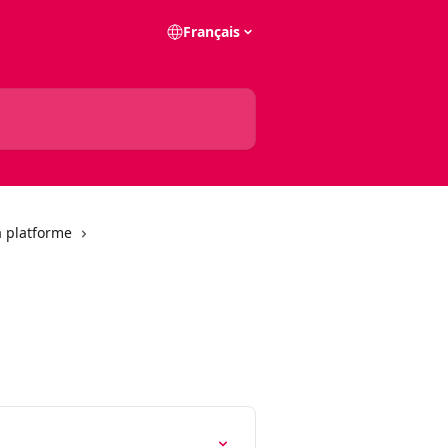
Français
a platforme