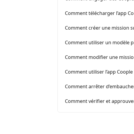
Comment télécharger l’app Co
Comment créer une mission sur
Comment utiliser un modèle po
Comment modifier une mission 
Comment utiliser l’app Coople 
Comment arrêter d’embaucher 
Comment vérifier et approuver